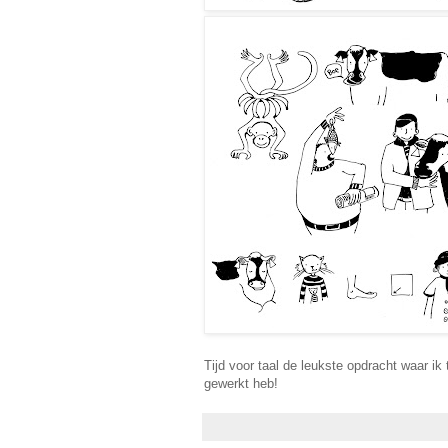
Tijd voor taal de leukste opdracht waar ik 
gewerkt heb!