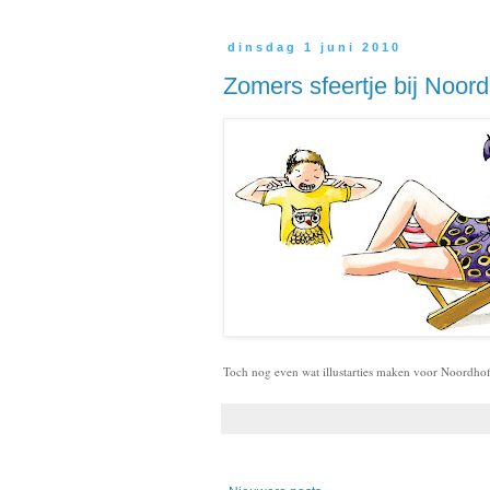
dinsdag 1 juni 2010
Zomers sfeertje bij Noord
Toch nog even wat illustarties maken voor Noordhof