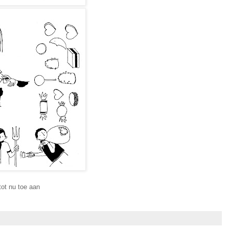
tot nu toe aan