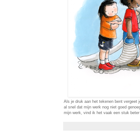
Als je druk aan het tekenen bent vergeet 
al snel dat mijn werk nog niet goed genoe
mijn werk, vind ik het vaak een stuk beter 