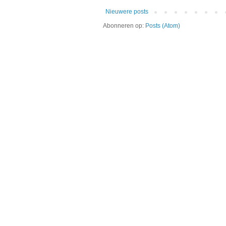
Nieuwere posts
Abonneren op:
Posts (Atom)