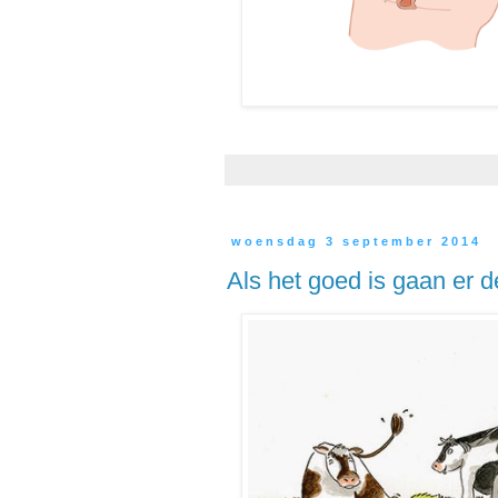
woensdag 3 september 2014
Als het goed is gaan er 