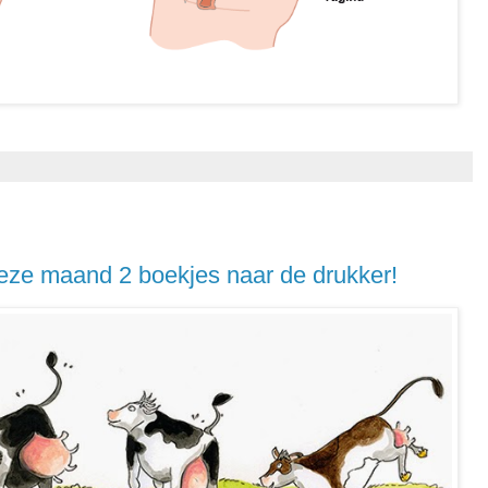
deze maand 2 boekjes naar de drukker!