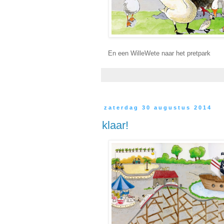
En een WilleWete naar het pretpark
zaterdag 30 augustus 2014
klaar!