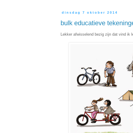
dinsdag 7 oktober 2014
bulk educatieve tekening
Lekker afwisselend bezig zijn dat vind ik l