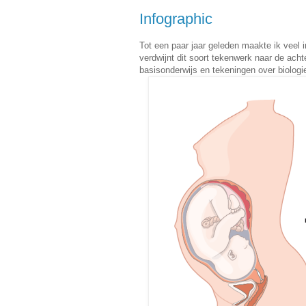
Infographic
Tot een paar jaar geleden maakte ik veel i
verdwijnt dit soort tekenwerk naar de ach
basisonderwijs en tekeningen over biologie