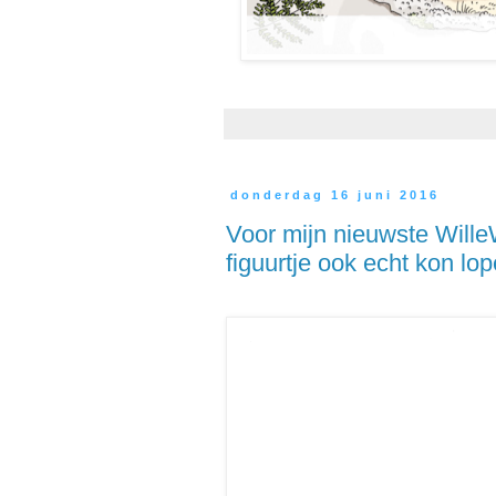
donderdag 16 juni 2016
Voor mijn nieuwste WilleW
figuurtje ook echt kon lop