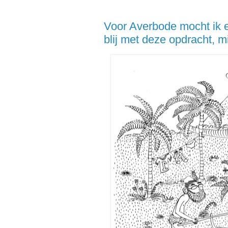
Voor Averbode mocht ik 
blij met deze opdracht, m