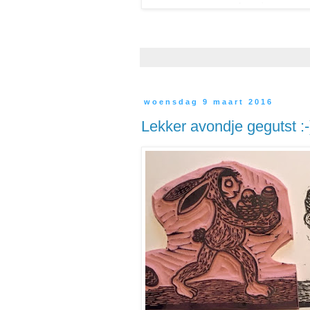
woensdag 9 maart 2016
Lekker avondje gegutst :-