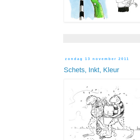
zondag 13 november 2011
Schets, Inkt, Kleur