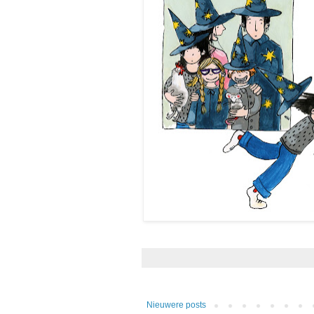
Nieuwere posts