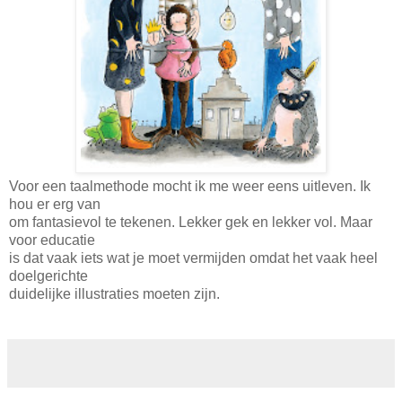
Voor een taalmethode mocht ik me weer eens uitleven. Ik
hou er erg van
om fantasievol te tekenen. Lekker gek en lekker vol. Maar
voor educatie
is dat vaak iets wat je moet vermijden omdat het vaak heel
doelgerichte
duidelijke illustraties moeten zijn.