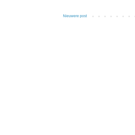
Nieuwere post