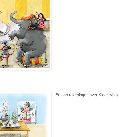
En aan tekeningen over Klaas Vaak.